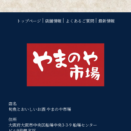
トップページ
店舗情報
よくあるご質問
最新情報
店名
旬魚とおいしいお酒 やまのや市場
住所
大阪府大阪市中央区船場中央3-3-9 船場センター
ビル9号館 B2F