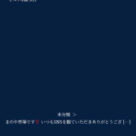
未分類
まのや市場です
いつもSNSを観ていただきありがとうござ […]