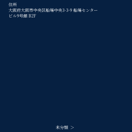
住所
大阪府大阪市中央区船場中央3-3-9 船場センター
ビル9号館 B2F
未分類