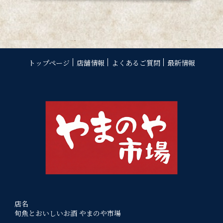
トップページ
店舗情報
よくあるご質問
最新情報
店名
旬魚とおいしいお酒 やまのや市場