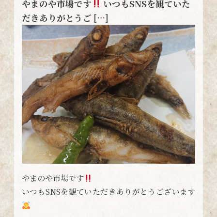
やまのや市場です
いつもSNSを観ていた
だきありがとうご […]
やまのや市場です
いつもSNSを観ていただきありがとうございます